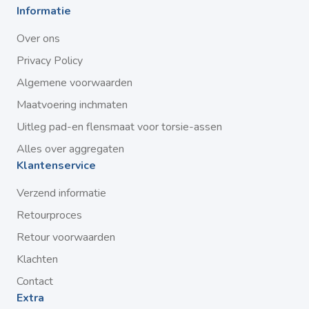
Informatie
Over ons
Privacy Policy
Algemene voorwaarden
Maatvoering inchmaten
Uitleg pad-en flensmaat voor torsie-assen
Alles over aggregaten
Klantenservice
Verzend informatie
Retourproces
Retour voorwaarden
Klachten
Contact
Extra