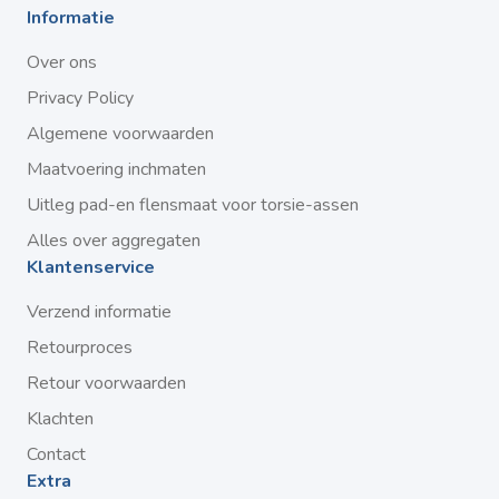
Informatie
Over ons
Privacy Policy
Algemene voorwaarden
Maatvoering inchmaten
Uitleg pad-en flensmaat voor torsie-assen
Alles over aggregaten
Klantenservice
Verzend informatie
Retourproces
Retour voorwaarden
Klachten
Contact
Extra