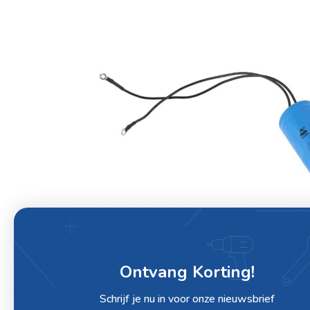
Ontvang Korting!
Schrijf je nu in voor onze nieuwsbrief