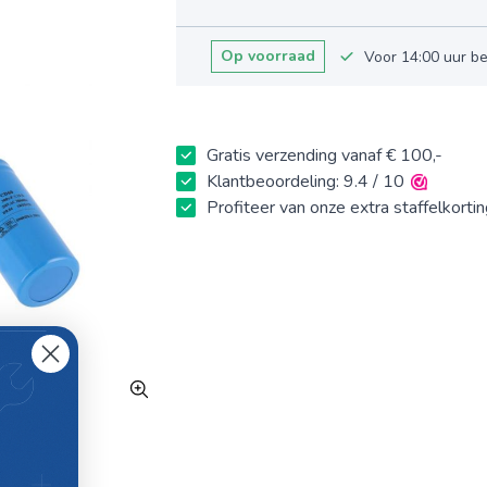
Op voorraad
Voor 14:00 uur b
Gratis verzending vanaf € 100,-
Klantbeoordeling: 9.4 / 10
Profiteer van onze extra staffelkorti