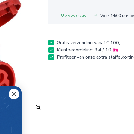
Op voorraad
Voor 14:00 uur b
Gratis verzending vanaf € 100,-
Klantbeoordeling: 9.4 / 10
Profiteer van onze extra staffelkorti