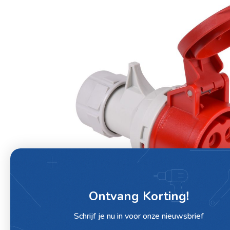
Ontvang Korting!
Schrijf je nu in voor onze nieuwsbrief