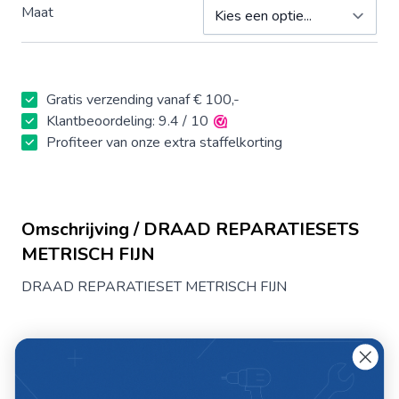
Maat
Gratis verzending vanaf € 100,-
Klantbeoordeling: 9.4 / 10
Profiteer van onze extra staffelkorting
Omschrijving / DRAAD REPARATIESETS
METRISCH FIJN
DRAAD REPARATIESET METRISCH FIJN
Specificaties