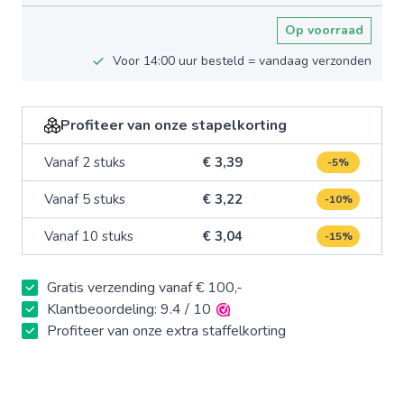
Op voorraad
Voor 14:00 uur besteld = vandaag verzonden
Profiteer van onze stapelkorting
Vanaf 2 stuks
€ 3,39
-5%
Vanaf 5 stuks
€ 3,22
-10%
Vanaf 10 stuks
€ 3,04
-15%
Gratis verzending vanaf € 100,-
Klantbeoordeling: 9.4 / 10
Profiteer van onze extra staffelkorting