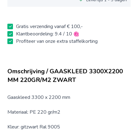
Gratis verzending vanaf € 100,-
Klantbeoordeling: 9.4 / 10
Profiteer van onze extra staffelkorting
Omschrijving / GAASKLEED 3300X2200
MM 220GR/M2 ZWART
Gaaskleed 3300 x 2200 mm
Materiaal: PE 220 gr/m2
Kleur: gitzwart Ral 9005