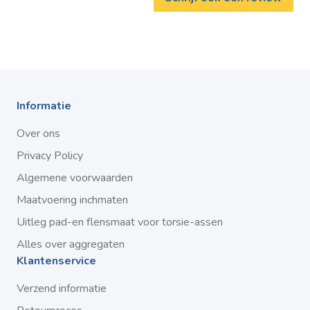
Informatie
Over ons
Privacy Policy
Algemene voorwaarden
Maatvoering inchmaten
Uitleg pad-en flensmaat voor torsie-assen
Alles over aggregaten
Klantenservice
Verzend informatie