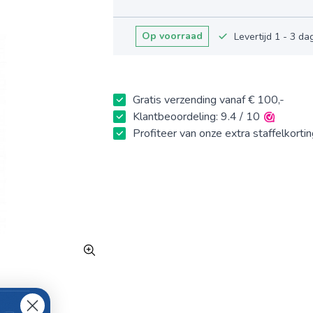
Op voorraad
Levertijd 1 - 3 d
Gratis verzending vanaf € 100,-
Klantbeoordeling: 9.4 / 10
Profiteer van onze extra staffelkorti