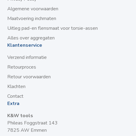
Algemene voorwaarden
Maatvoering inchmaten
Uitleg pad-en flensmaat voor torsie-assen
Alles over aggregaten
Klantenservice
Verzend informatie
Retourproces
Retour voorwaarden
Klachten
Contact
Extra
K&W tools
Phileas Foggstraat 143
7825 AW Emmen