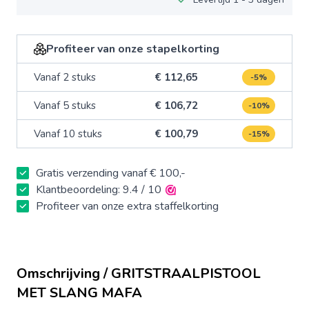
Profiteer van onze stapelkorting
Vanaf 2 stuks
€ 112,65
-5%
Vanaf 5 stuks
€ 106,72
-10%
Vanaf 10 stuks
€ 100,79
-15%
Gratis verzending vanaf € 100,-
Klantbeoordeling: 9.4 / 10
Profiteer van onze extra staffelkorting
Omschrijving / GRITSTRAALPISTOOL
MET SLANG MAFA