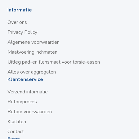
Informatie
Over ons
Privacy Policy
Algemene voorwaarden
Maatvoering inchmaten
Uitleg pad-en flensmaat voor torsie-assen
Alles over aggregaten
Klantenservice
Verzend informatie
Retourproces
Retour voorwaarden
Klachten
Contact