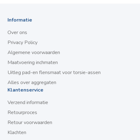
Informatie
Over ons
Privacy Policy
Algemene voorwaarden
Maatvoering inchmaten
Uitleg pad-en flensmaat voor torsie-assen
Alles over aggregaten
Klantenservice
Verzend informatie
Retourproces
Retour voorwaarden
Klachten