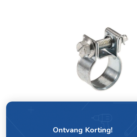
Ontvang Korting!