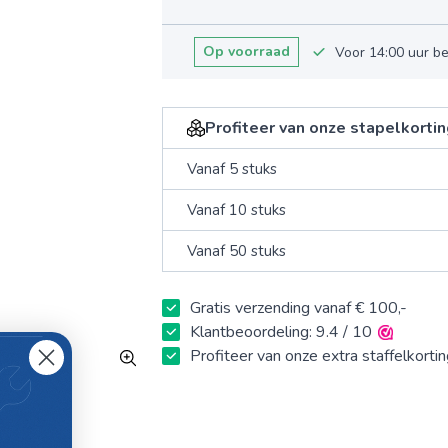
Op voorraad
Voor 14:00 uur b
Profiteer van onze stapelkorti
Vanaf 5 stuks
Vanaf 10 stuks
Vanaf 50 stuks
Gratis verzending vanaf € 100,-
Klantbeoordeling: 9.4 / 10
Profiteer van onze extra staffelkorti