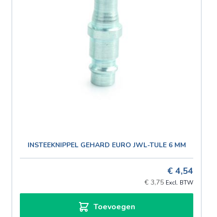
INSTEEKNIPPEL GEHARD EURO JWL-TULE 6 MM
€ 4,54
€ 3,75
Toevoegen