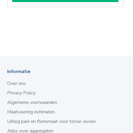
Informatie
Over ons
Privacy Policy
Algemene voorwaarden
Maatvoering inchmaten
Uitleg pad-en flensmaat voor torsie-assen
Alles over aggregaten