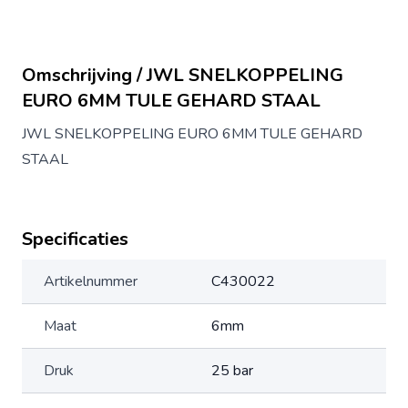
Omschrijving / JWL SNELKOPPELING
EURO 6MM TULE GEHARD STAAL
JWL SNELKOPPELING EURO 6MM TULE GEHARD
STAAL
Specificaties
Artikelnummer
C430022
Maat
6mm
Druk
25 bar