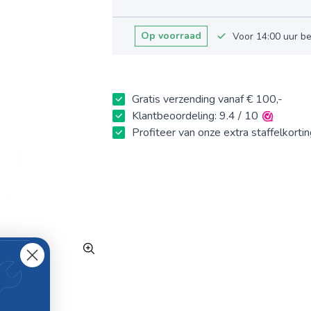
Op voorraad
Voor 14:00 uur b
Gratis verzending vanaf € 100,-
Klantbeoordeling: 9.4 / 10
Profiteer van onze extra staffelkorti