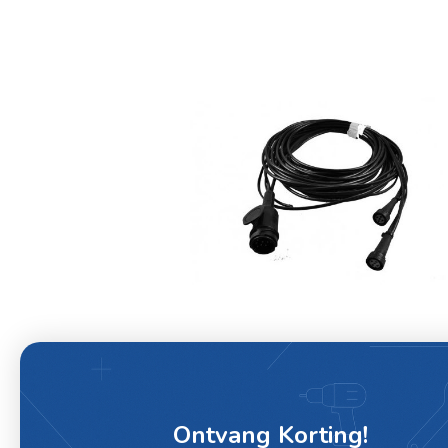
Ontvang Korting!