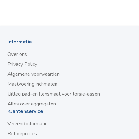
Informatie
Over ons
Privacy Policy
Algemene voorwaarden
Maatvoering inchmaten
Uitleg pad-en flensmaat voor torsie-assen
Alles over aggregaten
Klantenservice
Verzend informatie
Retourproces