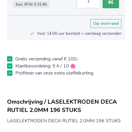
Excl. BTW:
€ 15,90
Op voorraad
Voor 14:00 uur besteld = vandaag verzonden
Gratis verzending vanaf € 100,-
Klantbeoordeling: 9.4 / 10
Profiteer van onze extra staffelkorting
Omschrijving / LASELEKTRODEN DECA
RUTIEL 2.0MM 196 STUKS
LASELEKTRODEN DECA RUTIEL 2.0MM 196 STUKS