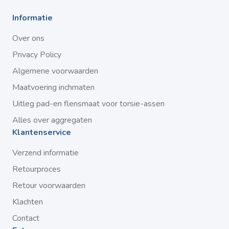
Informatie
Over ons
Privacy Policy
Algemene voorwaarden
Maatvoering inchmaten
Uitleg pad-en flensmaat voor torsie-assen
Alles over aggregaten
Klantenservice
Verzend informatie
Retourproces
Retour voorwaarden
Klachten
Contact