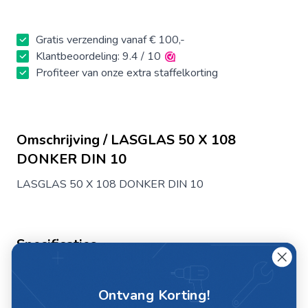
Gratis verzending vanaf € 100,-
Klantbeoordeling: 9.4 / 10
Profiteer van onze extra staffelkorting
Omschrijving / LASGLAS 50 X 108
DONKER DIN 10
LASGLAS 50 X 108 DONKER DIN 10
Specificaties
Artikelnummer
D10332
Ontvang Korting!