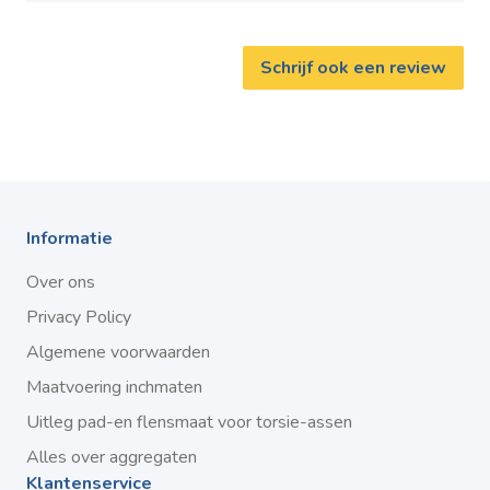
Schrijf ook een review
Informatie
Over ons
Privacy Policy
Algemene voorwaarden
Maatvoering inchmaten
Uitleg pad-en flensmaat voor torsie-assen
Alles over aggregaten
Klantenservice