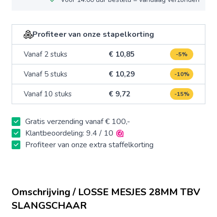
Profiteer van onze stapelkorting
Vanaf 2 stuks
€ 10,85
-5%
Vanaf 5 stuks
€ 10,29
-10%
Vanaf 10 stuks
€ 9,72
-15%
Gratis verzending vanaf € 100,-
Klantbeoordeling: 9.4 / 10
Profiteer van onze extra staffelkorting
Omschrijving / LOSSE MESJES 28MM TBV
SLANGSCHAAR