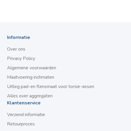
Informatie
Over ons
Privacy Policy
Algemene voorwaarden
Maatvoering inchmaten
Uitleg pad-en flensmaat voor torsie-assen
Alles over aggregaten
Klantenservice
Verzend informatie
Retourproces