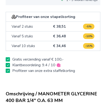
Profiteer van onze stapelkorting
Vanaf 2 stuks
€ 38,51
-5%
Vanaf 5 stuks
€ 36,48
-10%
Vanaf 10 stuks
€ 34,46
-15%
Gratis verzending vanaf € 100,-
Klantbeoordeling: 9.4 / 10
Profiteer van onze extra staffelkorting
Omschrijving / MANOMETER GLYCERINE
400 BAR 1/4" O.A. 63 MM