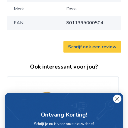
Merk
Deca
EAN
8011399000504
Schrijf ook een review
Ook interessant voor jou?
Ontvang Korting!
Schrijf je nu in voor onze nieuwsbrief