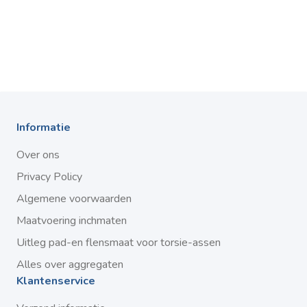
Informatie
Over ons
Privacy Policy
Algemene voorwaarden
Maatvoering inchmaten
Uitleg pad-en flensmaat voor torsie-assen
Alles over aggregaten
Klantenservice