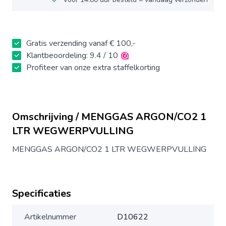
Gratis verzending vanaf € 100,-
Klantbeoordeling: 9.4 / 10
Profiteer van onze extra staffelkorting
Omschrijving / MENGGAS ARGON/CO2 1
LTR WEGWERPVULLING
MENGGAS ARGON/CO2 1 LTR WEGWERPVULLING
Specificaties
Artikelnummer
D10622