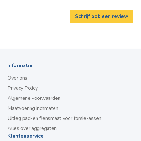
Schrijf ook een review
Informatie
Over ons
Privacy Policy
Algemene voorwaarden
Maatvoering inchmaten
Uitleg pad-en flensmaat voor torsie-assen
Alles over aggregaten
Klantenservice