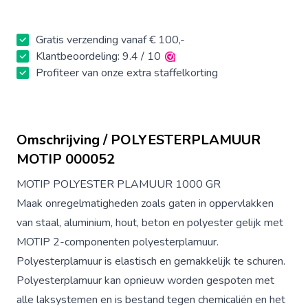
Gratis verzending vanaf € 100,-
Klantbeoordeling: 9.4 / 10
Profiteer van onze extra staffelkorting
Omschrijving / POLYESTERPLAMUUR
MOTIP 000052
MOTIP POLYESTER PLAMUUR 1000 GR
Maak onregelmatigheden zoals gaten in oppervlakken
van staal, aluminium, hout, beton en polyester gelijk met
MOTIP 2-componenten polyesterplamuur.
Polyesterplamuur is elastisch en gemakkelijk te schuren.
Polyesterplamuur kan opnieuw worden gespoten met
alle laksystemen en is bestand tegen chemicaliën en het