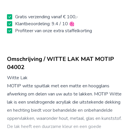
Gratis verzending vanaf € 100,-
Klantbeoordeling: 9.4 / 10
Profiteer van onze extra staffelkorting
Omschrijving / WITTE LAK MAT MOTIP
04002
Witte Lak
MOTIP witte spuitlak met een matte en hoogglans
afwerking om delen van uw auto te lakken. MOTIP Witte
lak is een sneldrogende acryllak die uitstekende dekking
en hechting biedt voor behandelde en onbehandelde
oppervlakken, waaronder hout, metaal, glas en kunststof.
De lak heeft een duurzame kleur en een goede