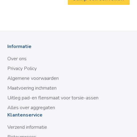
Informatie
Over ons
Privacy Policy
Algemene voorwaarden
Maatvoering inchmaten
Uitleg pad-en flensmaat voor torsie-assen
Alles over aggregaten
Klantenservice
Verzend informatie