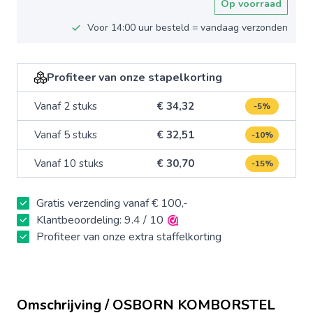
Op voorraad
Voor 14:00 uur besteld = vandaag verzonden
Profiteer van onze stapelkorting
Vanaf 2 stuks
€ 34,32
-5%
Vanaf 5 stuks
€ 32,51
-10%
Vanaf 10 stuks
€ 30,70
-15%
Gratis verzending vanaf € 100,-
Klantbeoordeling: 9.4 / 10
Profiteer van onze extra staffelkorting
Omschrijving / OSBORN KOMBORSTEL