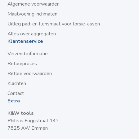
Algemene voorwaarden
Maatvoering inchmaten
Uitleg pad-en flensmaat voor torsie-assen
Alles over aggregaten
Klantenservice
Verzend informatie
Retourproces
Retour voorwaarden
Klachten
Contact
Extra
K&W tools
Phileas Foggstraat 143
7825 AW Emmen