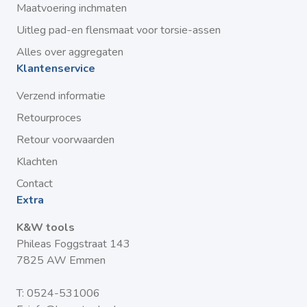
Maatvoering inchmaten
Uitleg pad-en flensmaat voor torsie-assen
Alles over aggregaten
Klantenservice
Verzend informatie
Retourproces
Retour voorwaarden
Klachten
Contact
Extra
K&W tools
Phileas Foggstraat 143
7825 AW Emmen
T:
0524-531006