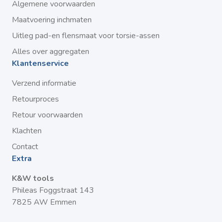
Algemene voorwaarden
Maatvoering inchmaten
Uitleg pad-en flensmaat voor torsie-assen
Alles over aggregaten
Klantenservice
Verzend informatie
Retourproces
Retour voorwaarden
Klachten
Contact
Extra
K&W tools
Phileas Foggstraat 143
7825 AW Emmen