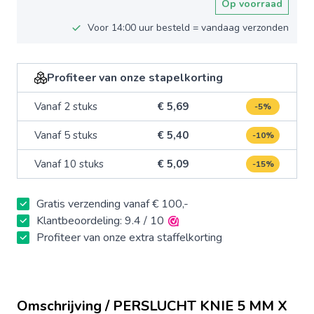
Op voorraad
Voor 14:00 uur besteld = vandaag verzonden
Profiteer van onze stapelkorting
Vanaf 2 stuks
€ 5,69
-5%
Vanaf 5 stuks
€ 5,40
-10%
Vanaf 10 stuks
€ 5,09
-15%
Gratis verzending vanaf € 100,-
Klantbeoordeling: 9.4 / 10
Profiteer van onze extra staffelkorting
Omschrijving / PERSLUCHT KNIE 5 MM X