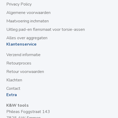
Privacy Policy
Algemene voorwaarden
Maatvoering inchmaten
Uitleg pad-en flensmaat voor torsie-assen
Alles over aggregaten
Klantenservice
Verzend informatie
Retourproces
Retour voorwaarden
Klachten
Contact
Extra
K&W tools
Phileas Foggstraat 143