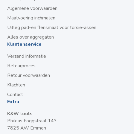
Algemene voorwaarden
Maatvoering inchmaten
Uitleg pad-en flensmaat voor torsie-assen
Alles over aggregaten
Klantenservice
Verzend informatie
Retourproces
Retour voorwaarden
Klachten
Contact
Extra
K&W tools
Phileas Foggstraat 143
7825 AW Emmen