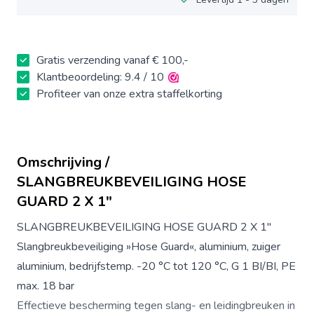
Gratis verzending vanaf € 100,-
Klantbeoordeling: 9.4 / 10
Profiteer van onze extra staffelkorting
Omschrijving /
SLANGBREUKBEVEILIGING HOSE
GUARD 2 X 1"
SLANGBREUKBEVEILIGING HOSE GUARD 2 X 1"
Slangbreukbeveiliging »Hose Guard«, aluminium, zuiger
aluminium, bedrijfstemp. -20 °C tot 120 °C, G 1 BI/BI, PE
max. 18 bar
Effectieve bescherming tegen slang- en leidingbreuken in