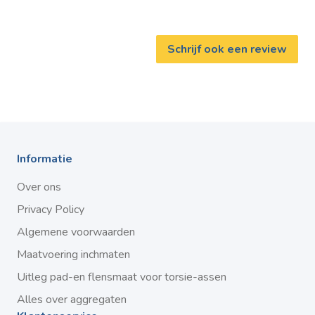
Schrijf ook een review
Informatie
Over ons
Privacy Policy
Algemene voorwaarden
Maatvoering inchmaten
Uitleg pad-en flensmaat voor torsie-assen
Alles over aggregaten