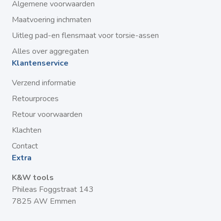
Algemene voorwaarden
Maatvoering inchmaten
Uitleg pad-en flensmaat voor torsie-assen
Alles over aggregaten
Klantenservice
Verzend informatie
Retourproces
Retour voorwaarden
Klachten
Contact
Extra
K&W tools
Phileas Foggstraat 143
7825 AW Emmen