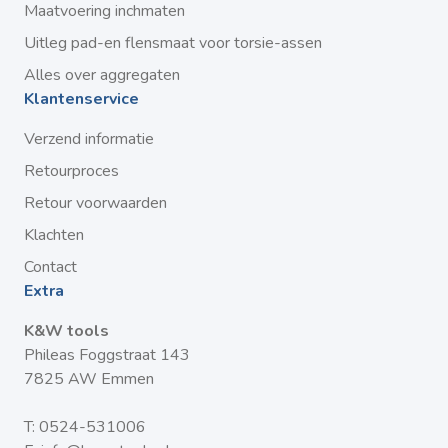
Maatvoering inchmaten
Uitleg pad-en flensmaat voor torsie-assen
Alles over aggregaten
Klantenservice
Verzend informatie
Retourproces
Retour voorwaarden
Klachten
Contact
Extra
K&W tools
Phileas Foggstraat 143
7825 AW Emmen
T:
0524-531006