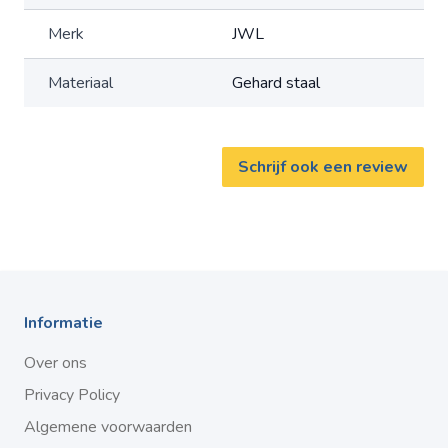
Merk
JWL
Materiaal
Gehard staal
Schrijf ook een review
Informatie
Over ons
Privacy Policy
Algemene voorwaarden