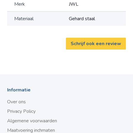
Merk
JWL
Materiaal
Gehard staal
Schrijf ook een review
Informatie
Over ons
Privacy Policy
Algemene voorwaarden
Maatvoering inchmaten