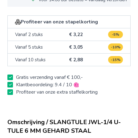
Profiteer van onze stapelkorting
Vanaf 2 stuks
€ 3,22
-5%
Vanaf 5 stuks
€ 3,05
-10%
Vanaf 10 stuks
€ 2,88
-15%
Gratis verzending vanaf € 100,-
Klantbeoordeling: 9.4 / 10
Profiteer van onze extra staffelkorting
Omschrijving / SLANGTULE JWL-1/4 U-
TULE 6 MM GEHARD STAAL