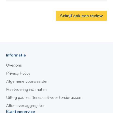
Schrijf ook een review
Informatie
Over ons
Privacy Policy
Algemene voorwaarden
Maatvoering inchmaten
Uitleg pad-en flensmaat voor torsie-assen
Alles over aggregaten
Klantenservice