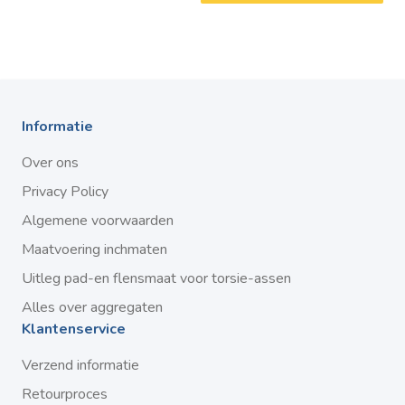
Informatie
Over ons
Privacy Policy
Algemene voorwaarden
Maatvoering inchmaten
Uitleg pad-en flensmaat voor torsie-assen
Alles over aggregaten
Klantenservice
Verzend informatie
Retourproces