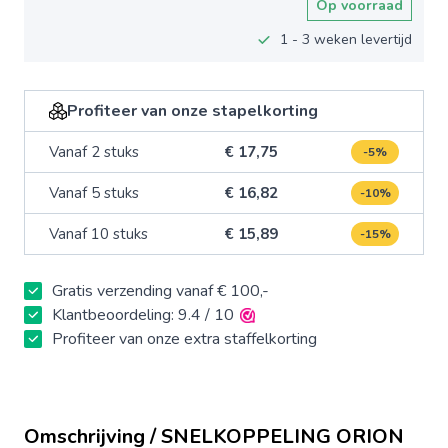
Op voorraad
1 - 3 weken levertijd
Profiteer van onze stapelkorting
Vanaf 2 stuks
€ 17,75
-5%
Vanaf 5 stuks
€ 16,82
-10%
Vanaf 10 stuks
€ 15,89
-15%
Gratis verzending vanaf € 100,-
Klantbeoordeling: 9.4 / 10
Profiteer van onze extra staffelkorting
Omschrijving / SNELKOPPELING ORION