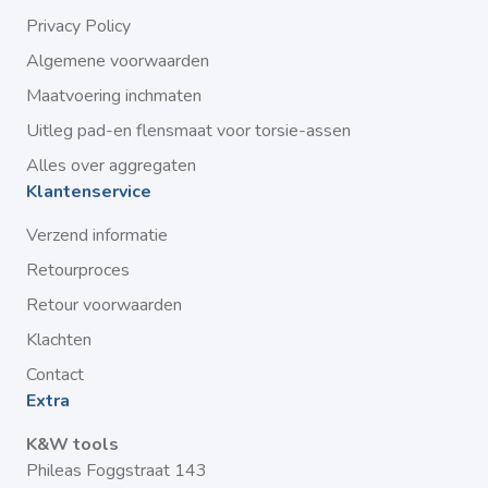
Privacy Policy
Algemene voorwaarden
Maatvoering inchmaten
Uitleg pad-en flensmaat voor torsie-assen
Alles over aggregaten
Klantenservice
Verzend informatie
Retourproces
Retour voorwaarden
Klachten
Contact
Extra
K&W tools
Phileas Foggstraat 143