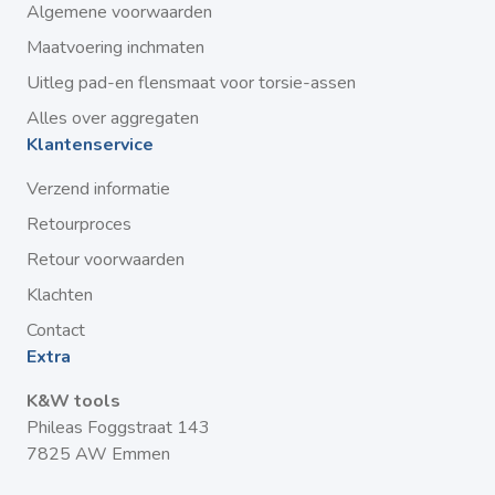
Algemene voorwaarden
Maatvoering inchmaten
Uitleg pad-en flensmaat voor torsie-assen
Alles over aggregaten
Klantenservice
Verzend informatie
Retourproces
Retour voorwaarden
Klachten
Contact
Extra
K&W tools
Phileas Foggstraat 143
7825 AW Emmen