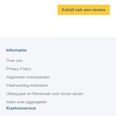
Schrijf ook een review
Informatie
Over ons
Privacy Policy
Algemene voorwaarden
Maatvoering inchmaten
Uitleg pad-en flensmaat voor torsie-assen
Alles over aggregaten
Klantenservice