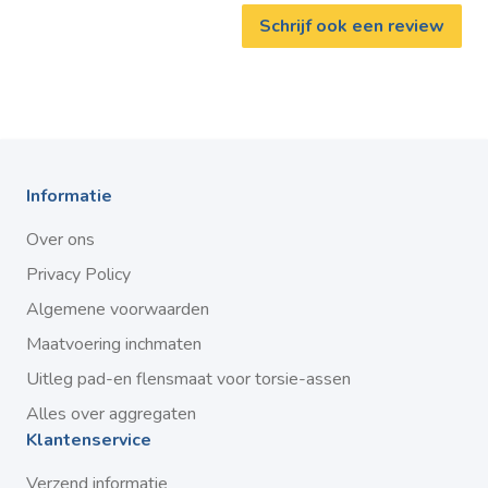
Schrijf ook een review
Informatie
Over ons
Privacy Policy
Algemene voorwaarden
Maatvoering inchmaten
Uitleg pad-en flensmaat voor torsie-assen
Alles over aggregaten
Klantenservice
Verzend informatie