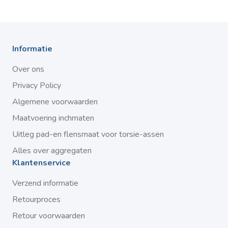
Informatie
Over ons
Privacy Policy
Algemene voorwaarden
Maatvoering inchmaten
Uitleg pad-en flensmaat voor torsie-assen
Alles over aggregaten
Klantenservice
Verzend informatie
Retourproces
Retour voorwaarden