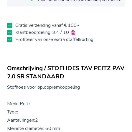
Gratis verzending vanaf € 100,-
Klantbeoordeling: 9.4 / 10
Profiteer van onze extra staffelkorting
Omschrijving / STOFHOES TAV PEITZ PAV
2.0 SR STANDAARD
Stofhoes voor oploopremkoppeling
Merk: Peitz
Type:
Aantal ringen:2
Kleinste diameter: 60 mm