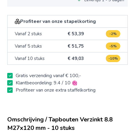
Profiteer van onze stapelkorting
Vanaf 2 stuks
€ 53,39
-2%
Vanaf 5 stuks
€ 51,75
-5%
Vanaf 10 stuks
€ 49,03
-10%
Gratis verzending vanaf € 100,-
Klantbeoordeling: 9.4 / 10
Profiteer van onze extra staffelkorting
Omschrijving / Tapbouten Verzinkt 8.8
M27x120 mm - 10 stuks