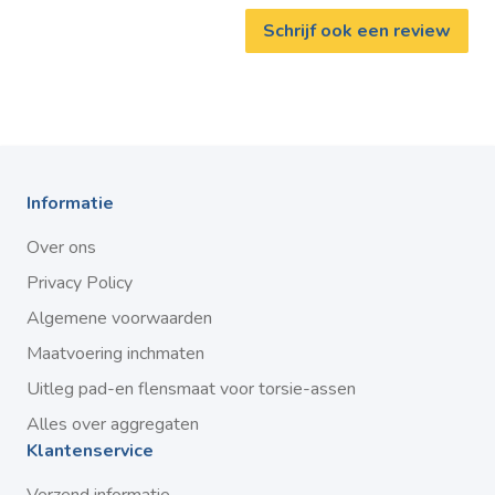
Schrijf ook een review
Informatie
Over ons
Privacy Policy
Algemene voorwaarden
Maatvoering inchmaten
Uitleg pad-en flensmaat voor torsie-assen
Alles over aggregaten
Klantenservice