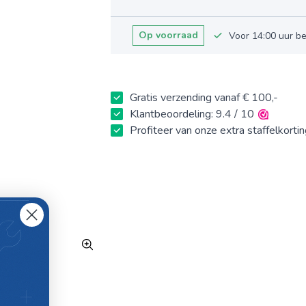
Op voorraad
Voor 14:00 uur b
Gratis verzending vanaf € 100,-
Klantbeoordeling: 9.4 / 10
Profiteer van onze extra staffelkorti