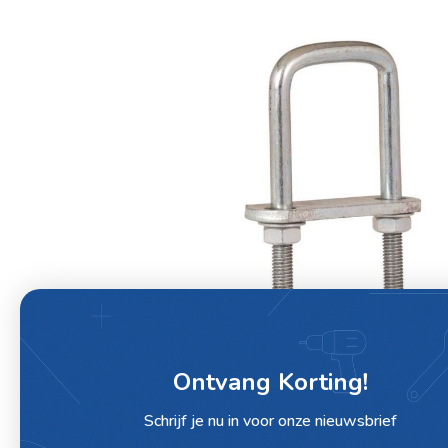
Ontvang Korting!
Schrijf je nu in voor onze nieuwsbrief