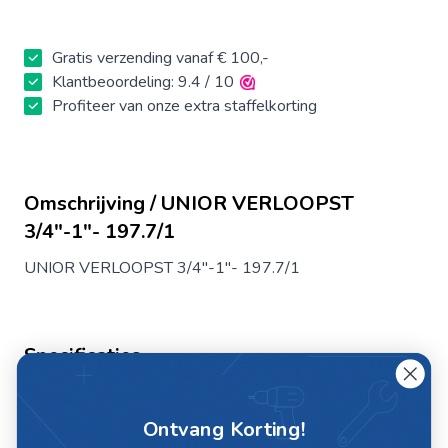
Gratis verzending vanaf € 100,-
Klantbeoordeling: 9.4 / 10
Profiteer van onze extra staffelkorting
Omschrijving / UNIOR VERLOOPST
3/4"-1"- 197.7/1
UNIOR VERLOOPST 3/4"-1"- 197.7/1
Specificaties
Artikelnummer
817354
Ontvang Korting!