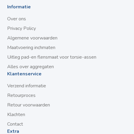
Informatie
Over ons
Privacy Policy
Algemene voorwaarden
Maatvoering inchmaten
Uitleg pad-en flensmaat voor torsie-assen
Alles over aggregaten
Klantenservice
Verzend informatie
Retourproces
Retour voorwaarden
Klachten
Contact
Extra