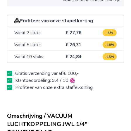
Profiteer van onze stapelkorting
Vanaf 2 stuks
€ 27,76
-5%
Vanaf 5 stuks
€ 26,31
-10%
Vanaf 10 stuks
€ 24,84
-15%
Gratis verzending vanaf € 100,-
Klantbeoordeling: 9.4 / 10
Profiteer van onze extra staffelkorting
Omschrijving / VACUUM
LUCHTKOPPELING JWL 1/4"