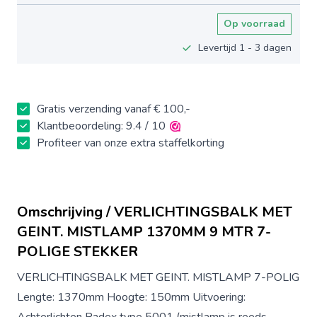
Op voorraad
Levertijd 1 - 3 dagen
Gratis verzending vanaf € 100,-
Klantbeoordeling: 9.4 / 10
Profiteer van onze extra staffelkorting
Omschrijving / VERLICHTINGSBALK MET
GEINT. MISTLAMP 1370MM 9 MTR 7-
POLIGE STEKKER
VERLICHTINGSBALK MET GEINT. MISTLAMP 7-POLIG
Lengte: 1370mm Hoogte: 150mm Uitvoering: