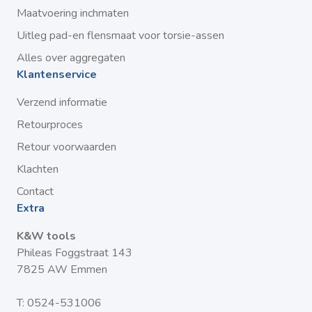
Maatvoering inchmaten
Uitleg pad-en flensmaat voor torsie-assen
Alles over aggregaten
Klantenservice
Verzend informatie
Retourproces
Retour voorwaarden
Klachten
Contact
Extra
K&W tools
Phileas Foggstraat 143
7825 AW Emmen
T:
0524-531006